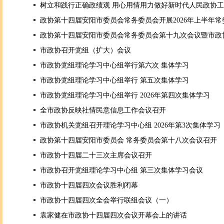
树立和践行正确政绩观 用心用情用力做好新时代人民政协
政协第十四届安阳市委员会常务委员会开展2026年上半年
政协第十四届安阳市委员会常务委员会第十九次会议暨市政
市政协召开党组（扩大）会议
市政协党组理论学习中心组举行第六次 集体学习
市政协党组理论学习中心组举行 第五次集体学习
市政协党组理论学习中心组举行 2026年第四次集体学习
全市政协反映社情民意信息工作会议召开
市政协机关党组召开理论学习中心组 2026年第3次集体学习
政协第十四届安阳市委员会 常务委员会第十八次会议召开
市政协十四届二十三次主席会议召开
市政协召开党组理论学习中心组 第三次集体学习会议
市政协十四届四次会议胜利闭幕
市政协十四届四次全会举行联组会议（一）
袁家健在市政协十四届四次会议开幕会上的讲话